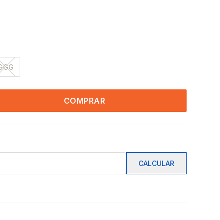
GGG
COMPRAR
CALCULAR