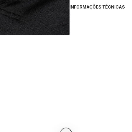
INFORMAÇÕES TÉCNICAS