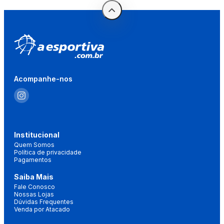
Acompanhe-nos
Institucional
Quem Somos
Política de privacidade
Pagamentos
Saiba Mais
Fale Conosco
Nossas Lojas
Dúvidas Frequentes
Venda por Atacado