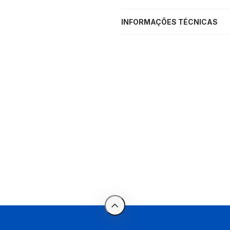
INFORMAÇÕES TÉCNICAS