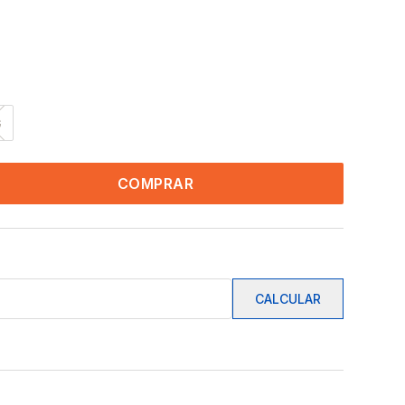
G
COMPRAR
CALCULAR