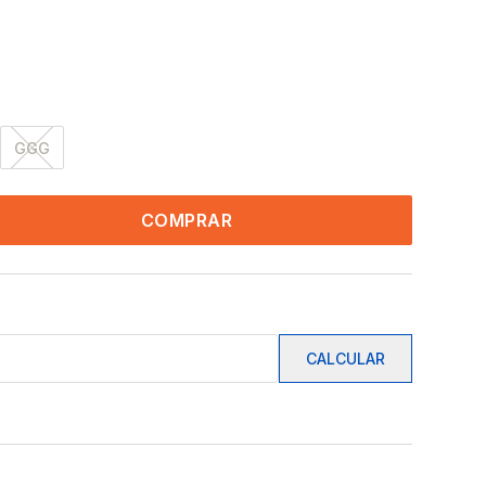
GGG
COMPRAR
CALCULAR