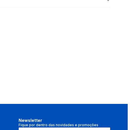
Newsletter
Fique por dentro das novidades e promoções