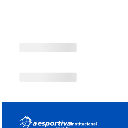
Institucional