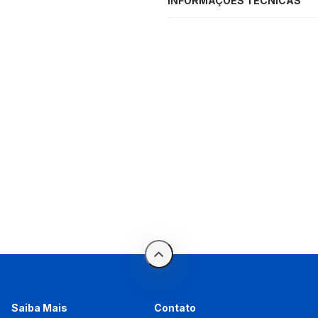
INFORMAÇÕES TÉCNICAS
Saiba Mais
Contato