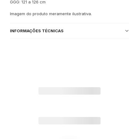
GGG: 121 a 126 cm
Imagem do produto meramente ilustrativa.
INFORMAÇÕES TÉCNICAS