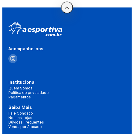
Acompanhe-nos
Institucional
Quem Somos
Política de privacidade
Pagamentos
Saiba Mais
Fale Conosco
Nossas Lojas
Dúvidas Frequentes
Venda por Atacado