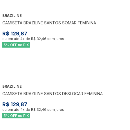
BRAZILINE
CAMISETA BRAZILINE SANTOS SOMAR FEMININA
R$ 129,87
ou em ate
4
x de
R$ 32,46
sem juros
5% OFF no PIX
BRAZILINE
CAMISETA BRAZILINE SANTOS DESLOCAR FEMININA
R$ 129,87
ou em ate
4
x de
R$ 32,46
sem juros
5% OFF no PIX