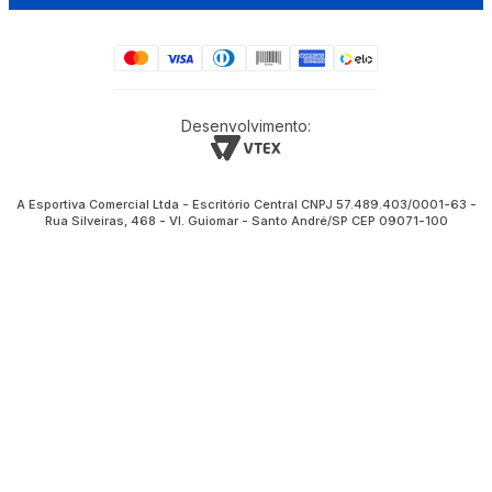
Desenvolvimento:
A Esportiva Comercial Ltda - Escritório Central CNPJ 57.489.403/0001-63 -
Rua Silveiras, 468 - Vl. Guiomar - Santo André/SP CEP 09071-100