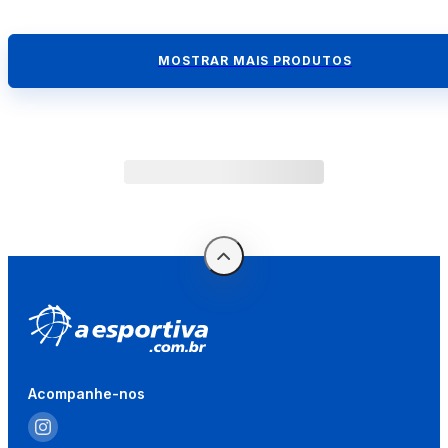
MOSTRAR MAIS PRODUTOS
Acompanhe-nos