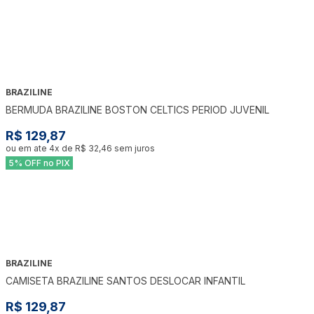
BRAZILINE
BERMUDA BRAZILINE BOSTON CELTICS PERIOD JUVENIL
R$ 129,87
ou em ate
4
x de
R$ 32,46
sem juros
5% OFF no PIX
BRAZILINE
CAMISETA BRAZILINE SANTOS DESLOCAR INFANTIL
R$ 129,87