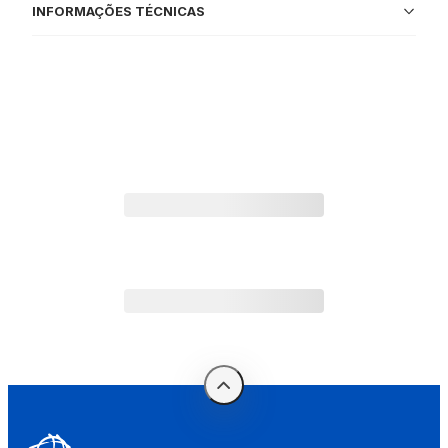
INFORMAÇÕES TÉCNICAS