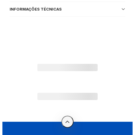
INFORMAÇÕES TÉCNICAS