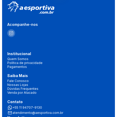
Acompanhe-nos
Institucional
Quem Somos
Política de privacidade
Pagamentos
Saiba Mais
Fale Conosco
Nossas Lojas
Dúvidas Frequentes
Venda por Atacado
Contato
+55 11 94707-9130
atendimento@aesportiva.com.br