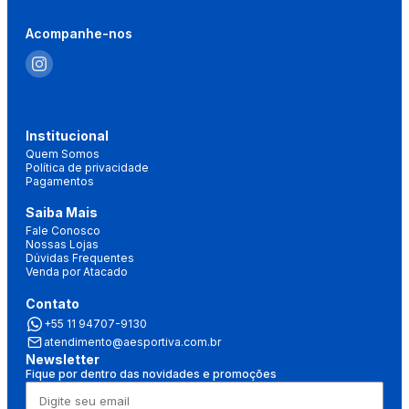
Acompanhe-nos
Institucional
Quem Somos
Política de privacidade
Pagamentos
Saiba Mais
Fale Conosco
Nossas Lojas
Dúvidas Frequentes
Venda por Atacado
Contato
+55 11 94707-9130
atendimento@aesportiva.com.br
Newsletter
Fique por dentro das novidades e promoções