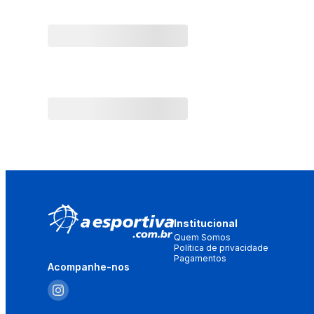
Institucional
Quem Somos
Política de privacidade
Pagamentos
Acompanhe-nos