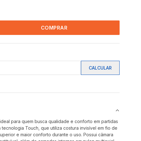
COMPRAR
CALCULAR
 ideal para quem busca qualidade e conforto em partidas
 tecnologia Touch, que utiliza costura invisível em fio de
uperior e maior conforto durante o uso. Possui câmara