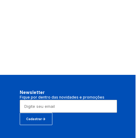
Newsletter
Fique por dentro das novidades e promoções
Cadastrar