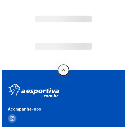
Acompanhe-nos