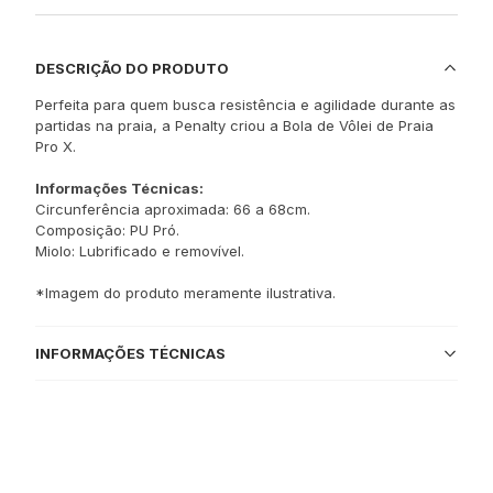
DESCRIÇÃO DO PRODUTO
Perfeita para quem busca resistência e agilidade durante as
partidas na praia, a Penalty criou a Bola de Vôlei de Praia
Pro X.
Informações Técnicas:
Circunferência aproximada: 66 a 68cm.
Composição: PU Pró.
Miolo: Lubrificado e removível.
*Imagem do produto meramente ilustrativa.
INFORMAÇÕES TÉCNICAS