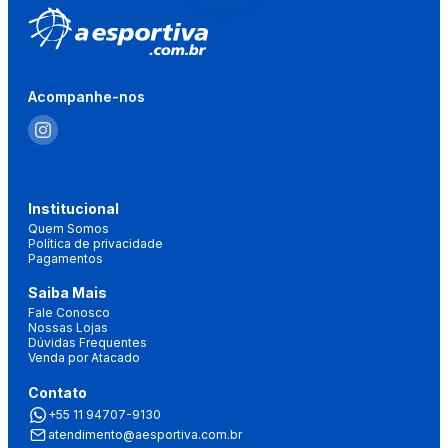
Acompanhe-nos
Institucional
Quem Somos
Política de privacidade
Pagamentos
Saiba Mais
Fale Conosco
Nossas Lojas
Dúvidas Frequentes
Venda por Atacado
Contato
+55 11 94707-9130
atendimento@aesportiva.com.br