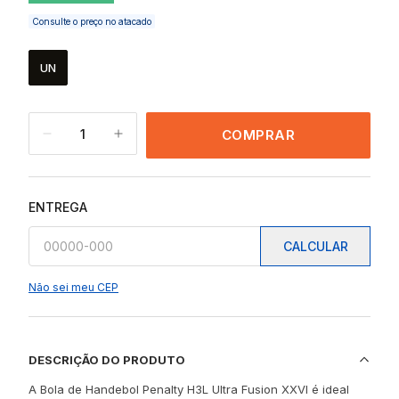
Consulte o preço no atacado
UN
1
COMPRAR
ENTREGA
CALCULAR
Não sei meu CEP
DESCRIÇÃO DO PRODUTO
A Bola de Handebol Penalty H3L Ultra Fusion XXVI é ideal