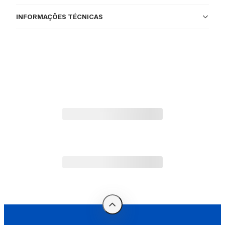
INFORMAÇÕES TÉCNICAS