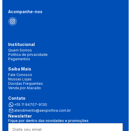
Acompanhe-nos
Institucional
Quem Somos
Política de privacidade
Pagamentos
Saiba Mais
Fale Conosco
Nossas Lojas
Dúvidas Frequentes
Venda por Atacado
Contato
+55 11 94707-9130
atendimento@aesportiva.com.br
Newsletter
Fique por dentro das novidades e promoções