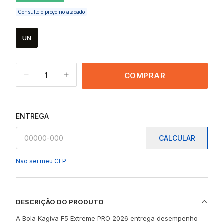
Consulte o preço no atacado
UN
1
COMPRAR
ENTREGA
CALCULAR
Não sei meu CEP
DESCRIÇÃO DO PRODUTO
A Bola Kagiva F5 Extreme PRO 2026 entrega desempenho