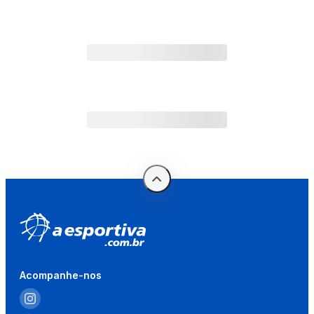
Acompanhe-nos