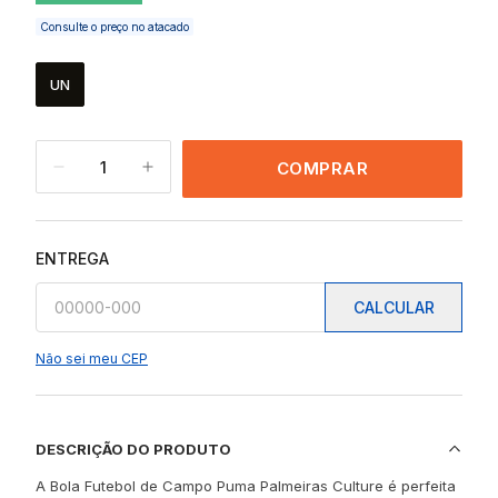
Consulte o preço no atacado
UN
1
COMPRAR
ENTREGA
CALCULAR
Não sei meu CEP
DESCRIÇÃO DO PRODUTO
A Bola Futebol de Campo Puma Palmeiras Culture é perfeita