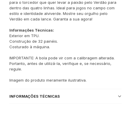
para o torcedor que quer levar a paixão pelo Verdão para
dentro das quatro linhas. Ideal para jogos no campo com
estilo e identidade alviverde. Mostre seu orgulho pelo
Verdão em cada lance. Garanta a sua agora!
Informações Técnicas:
Exterior em TPU.
Construção de 32 painéis.
Costurado à máquina.
IMPORTANTE: A bola pode vir com a calibragem alterada.
Portanto, antes de utilizá-la, verifique e, se necessário,
regule.
Imagem do produto meramente ilustrativa.
INFORMAÇÕES TÉCNICAS