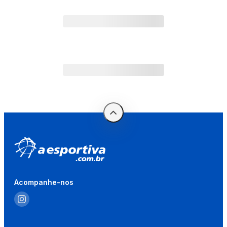
Acompanhe-nos