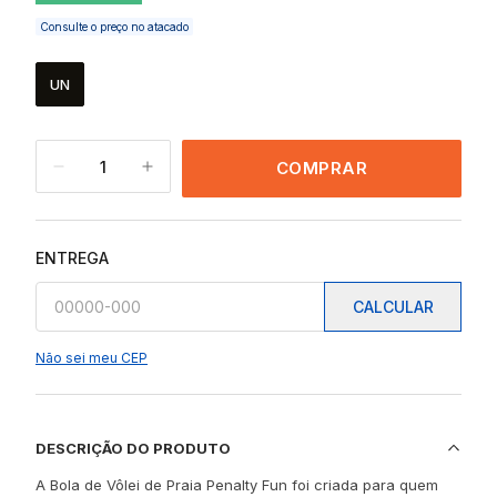
Consulte o preço no atacado
UN
1
COMPRAR
ENTREGA
CALCULAR
Não sei meu CEP
DESCRIÇÃO DO PRODUTO
A Bola de Vôlei de Praia Penalty Fun foi criada para quem