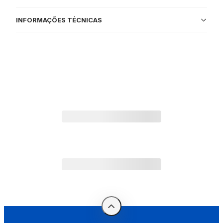
INFORMAÇÕES TÉCNICAS