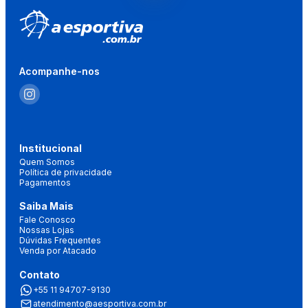
Acompanhe-nos
Institucional
Quem Somos
Política de privacidade
Pagamentos
Saiba Mais
Fale Conosco
Nossas Lojas
Dúvidas Frequentes
Venda por Atacado
Contato
+55 11 94707-9130
atendimento@aesportiva.com.br