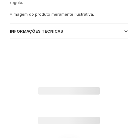
regule.
*Imagem do produto meramente ilustrativa.
INFORMAÇÕES TÉCNICAS