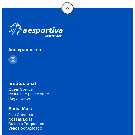
Acompanhe-nos
Institucional
Quem Somos
Política de privacidade
Pagamentos
Saiba Mais
Fale Conosco
Nossas Lojas
Dúvidas Frequentes
Venda por Atacado