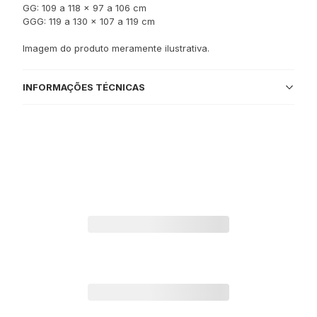
GG: 109 a 118 x 97 a 106 cm
GGG: 119 a 130 x 107 a 119 cm
Imagem do produto meramente ilustrativa.
INFORMAÇÕES TÉCNICAS