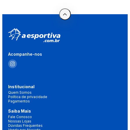
Acompanhe-nos
Institucional
Quem Somos
Política de privacidade
Pagamentos
Saiba Mais
Fale Conosco
Nossas Lojas
Dúvidas Frequentes
Venda por Atacado