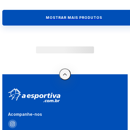
MOSTRAR MAIS PRODUTOS
Acompanhe-nos