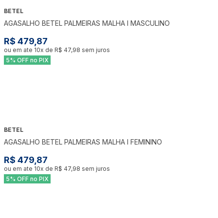
BETEL
AGASALHO BETEL PALMEIRAS MALHA I MASCULINO
R$ 479,87
ou em ate
10
x de
R$ 47,98
sem juros
5% OFF no PIX
BETEL
AGASALHO BETEL PALMEIRAS MALHA I FEMININO
R$ 479,87
ou em ate
10
x de
R$ 47,98
sem juros
5% OFF no PIX