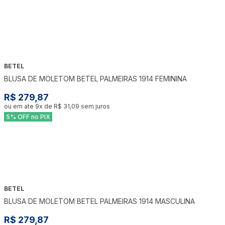
BETEL
BLUSA DE MOLETOM BETEL PALMEIRAS 1914 FEMININA
R$ 279,87
ou em ate
9
x de
R$ 31,09
sem juros
5% OFF no PIX
BETEL
BLUSA DE MOLETOM BETEL PALMEIRAS 1914 MASCULINA
R$ 279,87