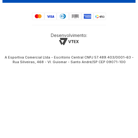
Desenvolvimento:
A Esportiva Comercial Ltda - Escritório Central CNPJ 57.489.403/0001-63 -
Rua Silveiras, 468 - Vl. Guiomar - Santo André/SP CEP 09071-100