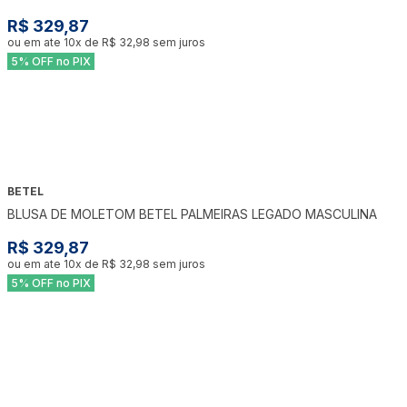
R$ 329,87
ou em ate
10
x de
R$ 32,98
sem juros
5% OFF no PIX
BETEL
BLUSA DE MOLETOM BETEL PALMEIRAS LEGADO MASCULINA
R$ 329,87
ou em ate
10
x de
R$ 32,98
sem juros
5% OFF no PIX