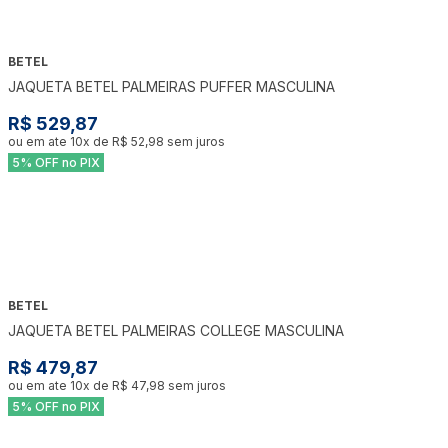
BETEL
JAQUETA BETEL PALMEIRAS PUFFER MASCULINA
R$ 529,87
ou em ate
10
x de
R$ 52,98
sem juros
5% OFF no PIX
BETEL
JAQUETA BETEL PALMEIRAS COLLEGE MASCULINA
R$ 479,87
ou em ate
10
x de
R$ 47,98
sem juros
5% OFF no PIX