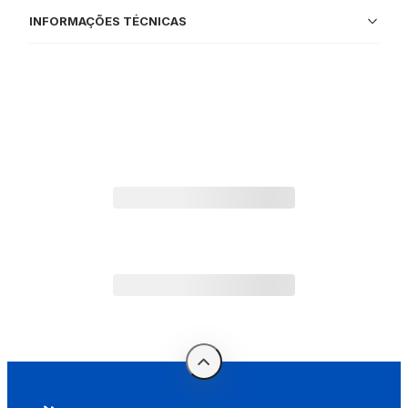
INFORMAÇÕES TÉCNICAS