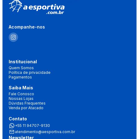
Acompanhe-nos
Institucional
Quem Somos
Política de privacidade
Pagamentos
Saiba Mais
Fale Conosco
Nossas Lojas
Dúvidas Frequentes
Venda por Atacado
Contato
+55 11 94707-9130
atendimento@aesportiva.com.br
Newsletter