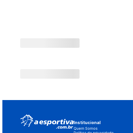
Institucional
Quem Somos
Política de privacidade