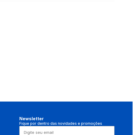
Newsletter
Fique por dentro das novidades e promoções