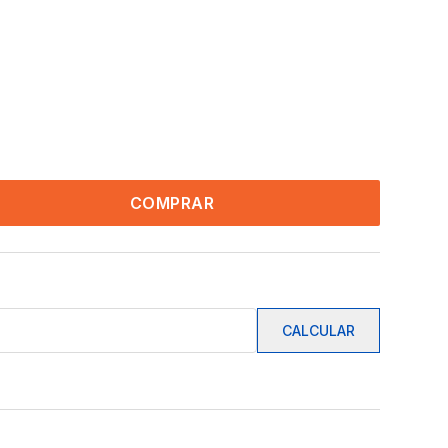
COMPRAR
CALCULAR