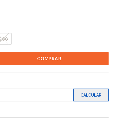
GGG
COMPRAR
CALCULAR