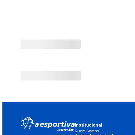
Institucional
Quem Somos