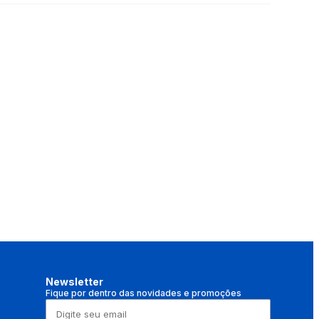
Newsletter
Fique por dentro das novidades e promoções