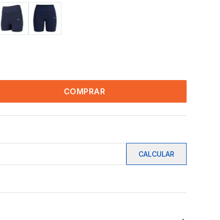
COMPRAR
CALCULAR