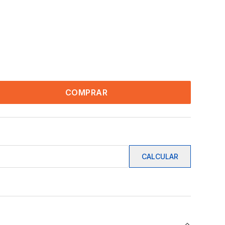
COMPRAR
CALCULAR