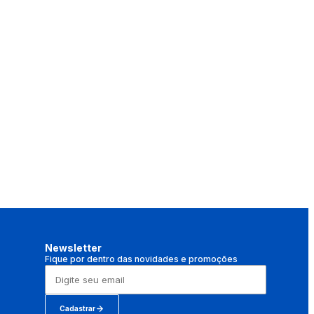
Newsletter
Fique por dentro das novidades e promoções
Cadastrar