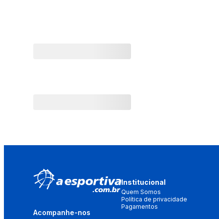
Institucional
Quem Somos
Política de privacidade
Pagamentos
Acompanhe-nos