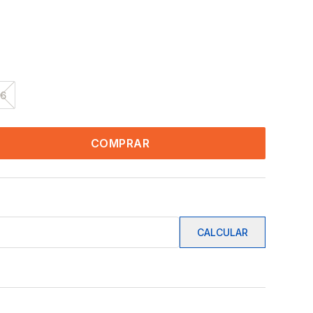
16
COMPRAR
CALCULAR