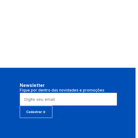
Newsletter
Fique por dentro das novidades e promoções
Cadastrar