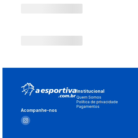
Institucional
Quem Somos
Política de privacidade
Pagamentos
Acompanhe-nos