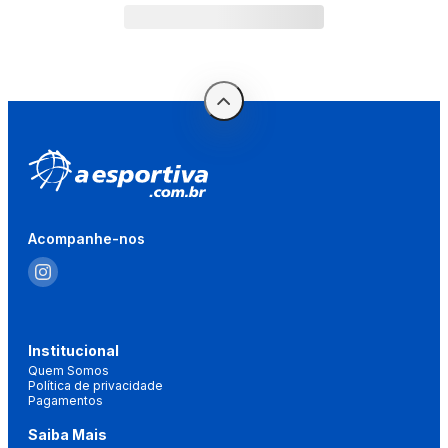
Acompanhe-nos
Institucional
Quem Somos
Política de privacidade
Pagamentos
Saiba Mais