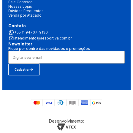
Fale Conosco
Nossas Lojas
Dúvidas Frequentes
Venda por Atacado
Contato
+55 11 94707-9130
atendimento@aesportiva.com.br
Newsletter
Fique por dentro das novidades e promoções
Cadastrar
Desenvolvimento: