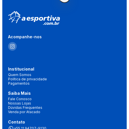
Acompanhe-nos
Institucional
Quem Somos
Política de privacidade
Pagamentos
Saiba Mais
Fale Conosco
Nossas Lojas
Dúvidas Frequentes
Venda por Atacado
Contato
+55 11 94707-9130