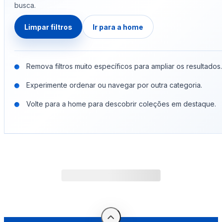
busca.
Limpar filtros
Ir para a home
Remova filtros muito específicos para ampliar os resultados.
Experimente ordenar ou navegar por outra categoria.
Volte para a home para descobrir coleções em destaque.