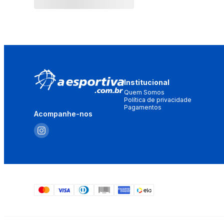
Institucional
Quem Somos
Política de privacidade
Pagamentos
Acompanhe-nos