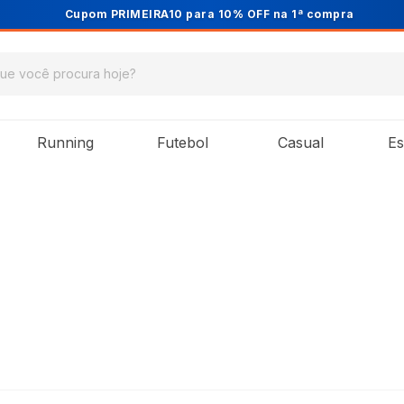
Cupom PRIMEIRA10 para 10% OFF na 1ª compra
Running
Futebol
Casual
Es