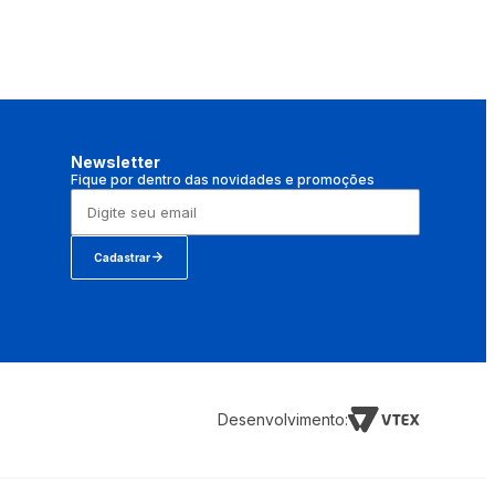
Newsletter
Fique por dentro das novidades e promoções
Cadastrar
Desenvolvimento: