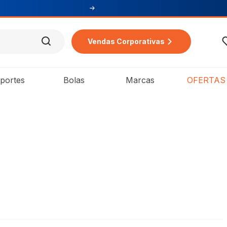
Vendas Corporativas
portes
Bolas
Marcas
OFERTAS