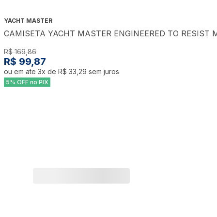
YACHT MASTER
CAMISETA YACHT MASTER ENGINEERED TO RESIST 
R$ 169,86
R$ 99,87
ou em ate
3
x de
R$ 33,29
sem juros
5% OFF no PIX