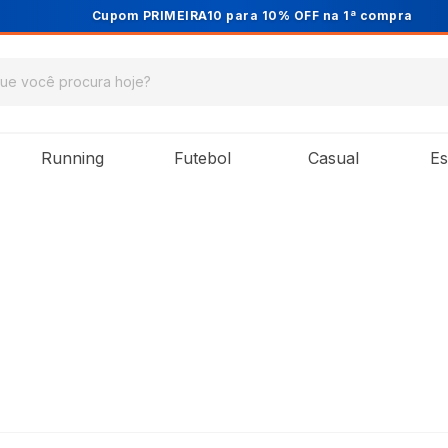
Cupom PRIMEIRA10 para 10% OFF na 1ª compra
Running
Futebol
Casual
Es