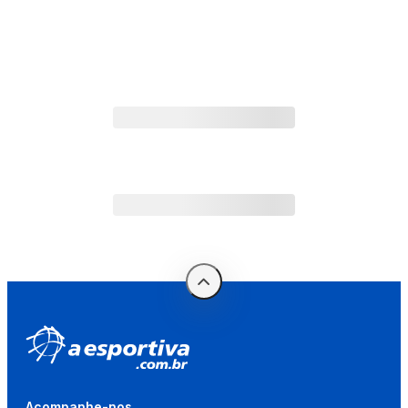
Acompanhe-nos