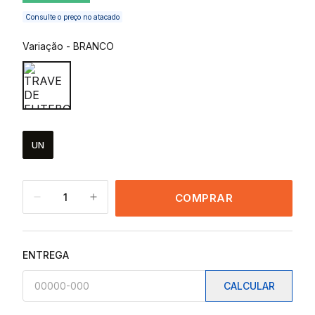
Consulte o preço no atacado
Variação
-
BRANCO
UN
1
COMPRAR
ENTREGA
CALCULAR