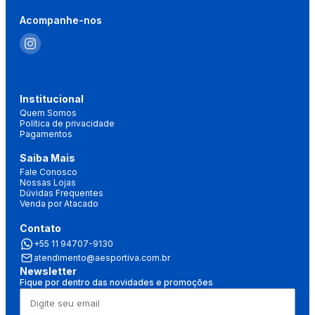
Acompanhe-nos
Institucional
Quem Somos
Política de privacidade
Pagamentos
Saiba Mais
Fale Conosco
Nossas Lojas
Dúvidas Frequentes
Venda por Atacado
Contato
+55 11 94707-9130
atendimento@aesportiva.com.br
Newsletter
Fique por dentro das novidades e promoções