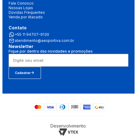
Fale Conosco
Nossas Lojas
Dúvidas Frequentes
Venda por Atacado
Contato
+55 11 94707-9130
atendimento@aesportiva.com.br
Newsletter
Fique por dentro das novidades e promoções
Cadastrar
Desenvolvimento: