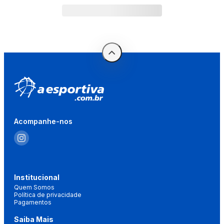
Acompanhe-nos
Institucional
Quem Somos
Política de privacidade
Pagamentos
Saiba Mais