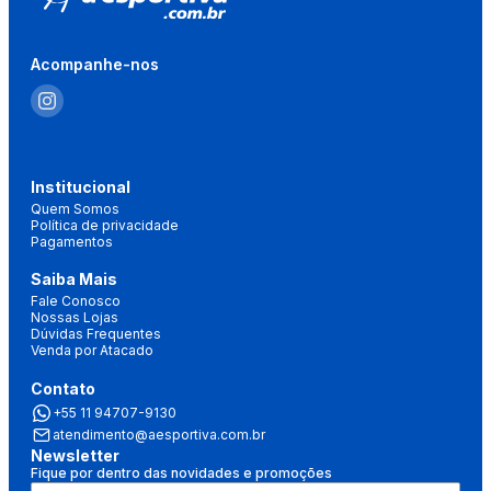
Acompanhe-nos
Institucional
Quem Somos
Política de privacidade
Pagamentos
Saiba Mais
Fale Conosco
Nossas Lojas
Dúvidas Frequentes
Venda por Atacado
Contato
+55 11 94707-9130
atendimento@aesportiva.com.br
Newsletter
Fique por dentro das novidades e promoções