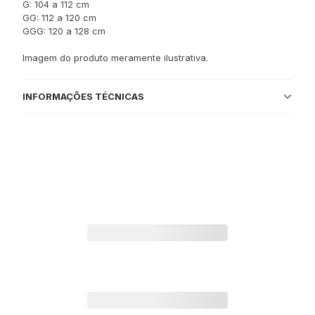
G: 104 a 112 cm
GG: 112 a 120 cm
GGG: 120 a 128 cm
Imagem do produto meramente ilustrativa.
INFORMAÇÕES TÉCNICAS