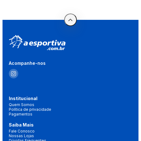
Acompanhe-nos
Institucional
Quem Somos
Política de privacidade
Pagamentos
Saiba Mais
Fale Conosco
Nossas Lojas
Dúvidas Frequentes