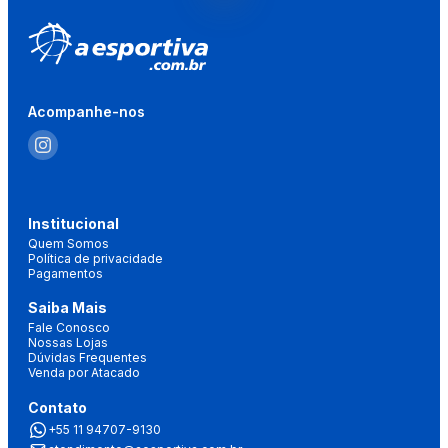
Acompanhe-nos
Institucional
Quem Somos
Política de privacidade
Pagamentos
Saiba Mais
Fale Conosco
Nossas Lojas
Dúvidas Frequentes
Venda por Atacado
Contato
+55 11 94707-9130