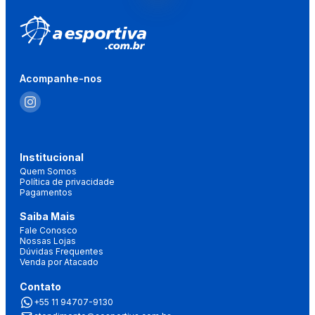
Acompanhe-nos
Institucional
Quem Somos
Política de privacidade
Pagamentos
Saiba Mais
Fale Conosco
Nossas Lojas
Dúvidas Frequentes
Venda por Atacado
Contato
+55 11 94707-9130