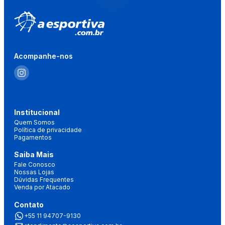
Acompanhe-nos
Institucional
Quem Somos
Política de privacidade
Pagamentos
Saiba Mais
Fale Conosco
Nossas Lojas
Dúvidas Frequentes
Venda por Atacado
Contato
+55 11 94707-9130