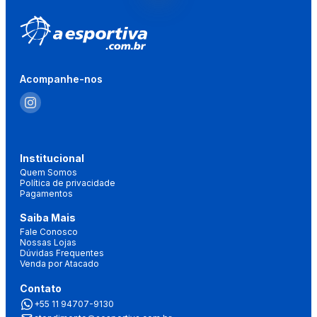
Acompanhe-nos
Institucional
Quem Somos
Política de privacidade
Pagamentos
Saiba Mais
Fale Conosco
Nossas Lojas
Dúvidas Frequentes
Venda por Atacado
Contato
+55 11 94707-9130