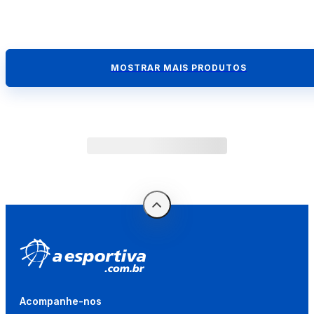
MOSTRAR MAIS PRODUTOS
Acompanhe-nos