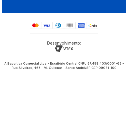
Desenvolvimento:
A Esportiva Comercial Ltda - Escritório Central CNPJ 57.489.403/0001-63 -
Rua Silveiras, 468 - Vl. Guiomar - Santo André/SP CEP 09071-100