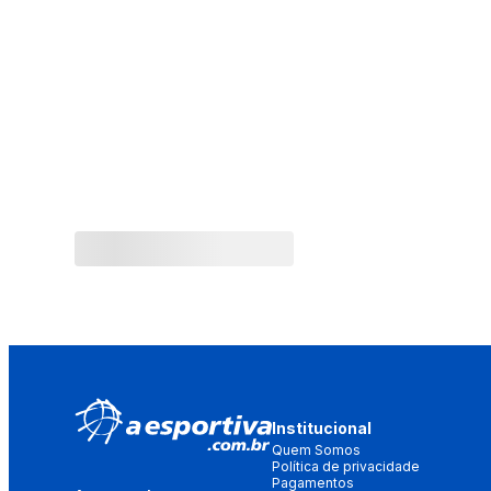
Institucional
Quem Somos
Política de privacidade
Pagamentos