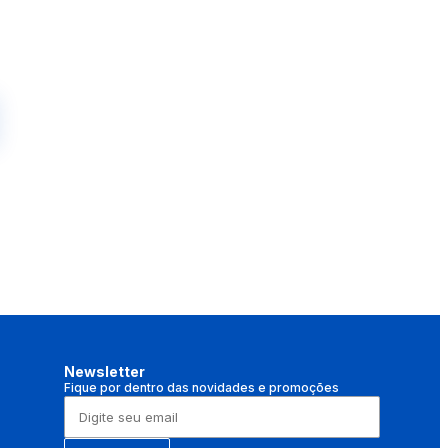
Newsletter
Fique por dentro das novidades e promoções