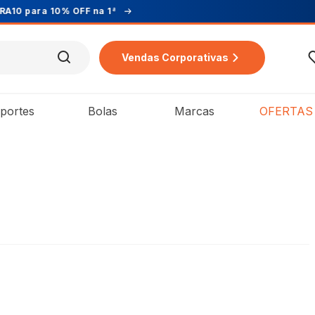
Vendas Corporativas
portes
Bolas
Marcas
OFERTAS