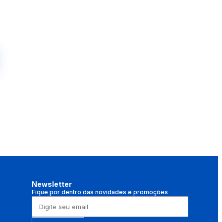
Newsletter
Fique por dentro das novidades e promoções