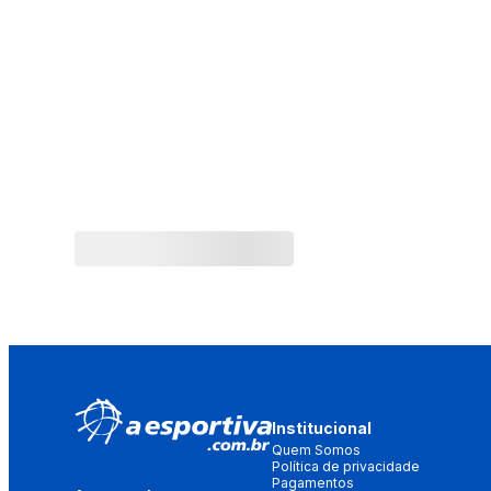
Institucional
Quem Somos
Política de privacidade
Pagamentos