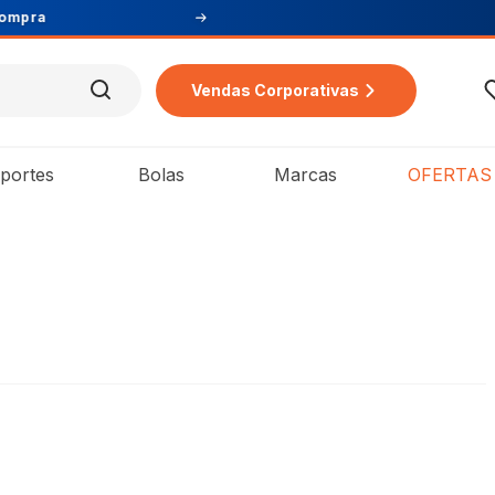
Vendas Corporativas
portes
Bolas
Marcas
OFERTAS