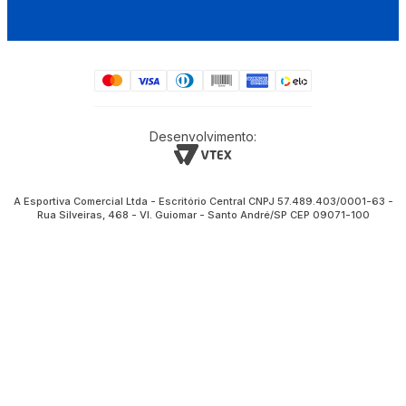
Desenvolvimento:
A Esportiva Comercial Ltda - Escritório Central CNPJ 57.489.403/0001-63 -
Rua Silveiras, 468 - Vl. Guiomar - Santo André/SP CEP 09071-100