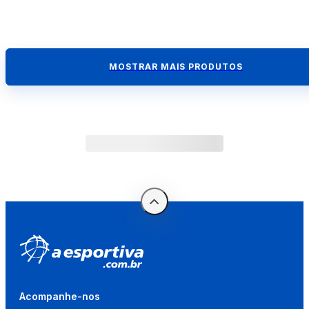
MOSTRAR MAIS PRODUTOS
Acompanhe-nos