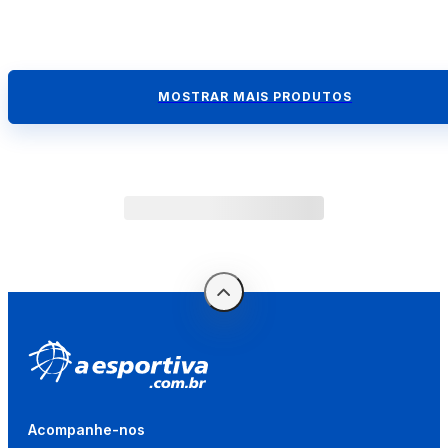
MOSTRAR MAIS PRODUTOS
Acompanhe-nos