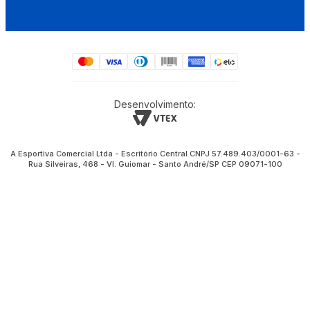
Desenvolvimento:
A Esportiva Comercial Ltda - Escritório Central CNPJ 57.489.403/0001-63 -
Rua Silveiras, 468 - Vl. Guiomar - Santo André/SP CEP 09071-100