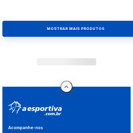
MOSTRAR MAIS PRODUTOS
Acompanhe-nos