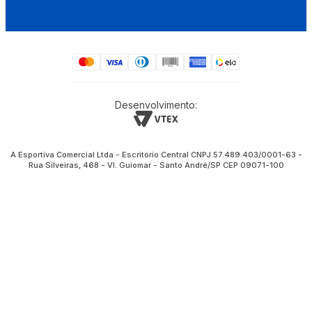
Desenvolvimento:
A Esportiva Comercial Ltda - Escritório Central CNPJ 57.489.403/0001-63 -
Rua Silveiras, 468 - Vl. Guiomar - Santo André/SP CEP 09071-100