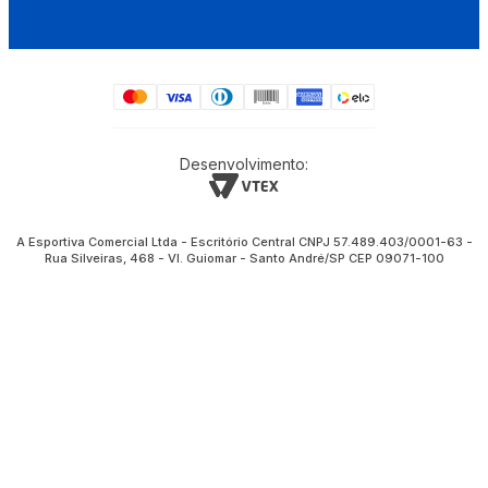
Desenvolvimento:
A Esportiva Comercial Ltda - Escritório Central CNPJ 57.489.403/0001-63 -
Rua Silveiras, 468 - Vl. Guiomar - Santo André/SP CEP 09071-100