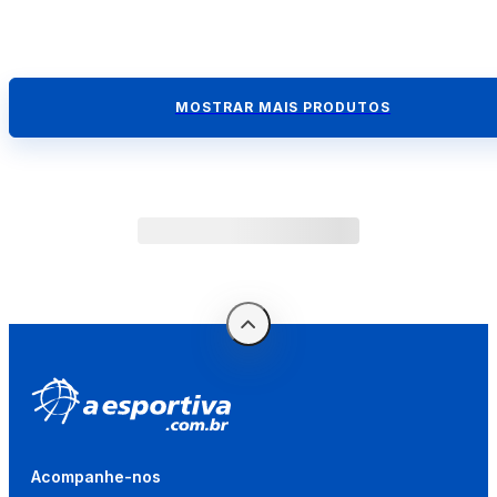
MOSTRAR MAIS PRODUTOS
Acompanhe-nos