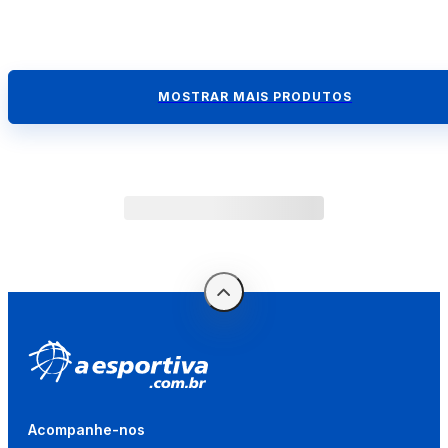
MOSTRAR MAIS PRODUTOS
Acompanhe-nos