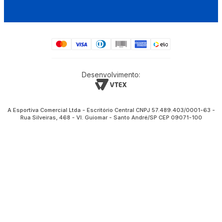
Desenvolvimento:
A Esportiva Comercial Ltda - Escritório Central CNPJ 57.489.403/0001-63 -
Rua Silveiras, 468 - Vl. Guiomar - Santo André/SP CEP 09071-100