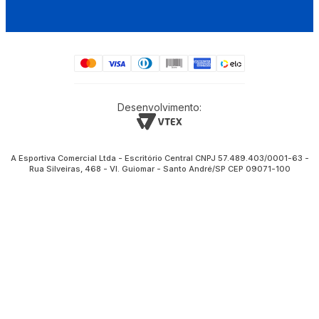
Desenvolvimento:
A Esportiva Comercial Ltda - Escritório Central CNPJ 57.489.403/0001-63 -
Rua Silveiras, 468 - Vl. Guiomar - Santo André/SP CEP 09071-100