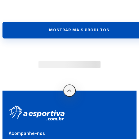
MOSTRAR MAIS PRODUTOS
Acompanhe-nos