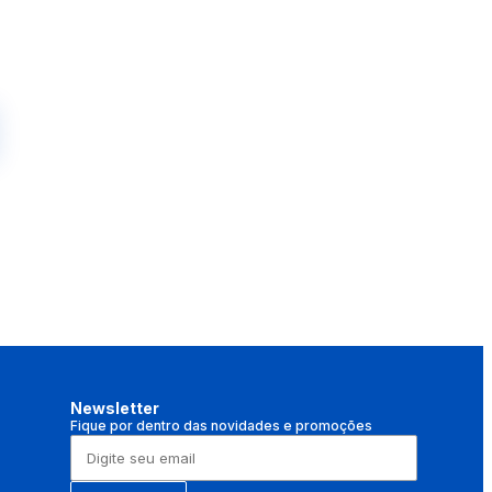
Newsletter
Fique por dentro das novidades e promoções