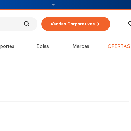
Vendas Corporativas
portes
Bolas
Marcas
OFERTAS