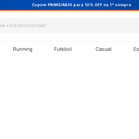
Cupom PRIMEIRA10 para 10% OFF na 1ª compra
Running
Futebol
Casual
Es