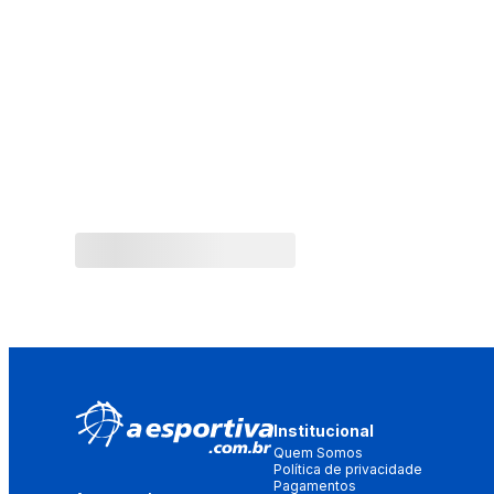
Institucional
Quem Somos
Política de privacidade
Pagamentos