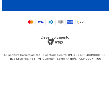
Desenvolvimento:
A Esportiva Comercial Ltda - Escritório Central CNPJ 57.489.403/0001-63 -
Rua Silveiras, 468 - Vl. Guiomar - Santo André/SP CEP 09071-100