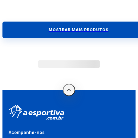
MOSTRAR MAIS PRODUTOS
Acompanhe-nos