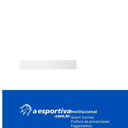
Institucional
Quem Somos
Política de privacidade
Pagamentos