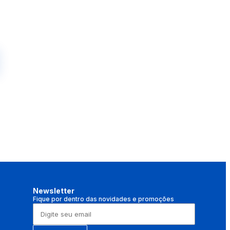
Newsletter
Fique por dentro das novidades e promoções